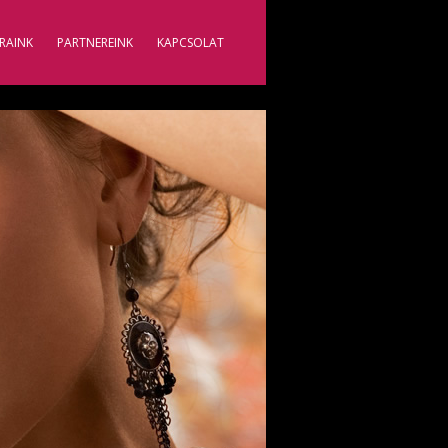
RAINK
PARTNEREINK
KAPCSOLAT