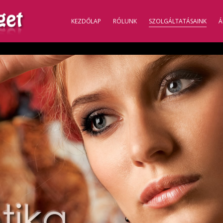
KEZDŐLAP
RÓLUNK
SZOLGÁLTATÁSAINK
Á